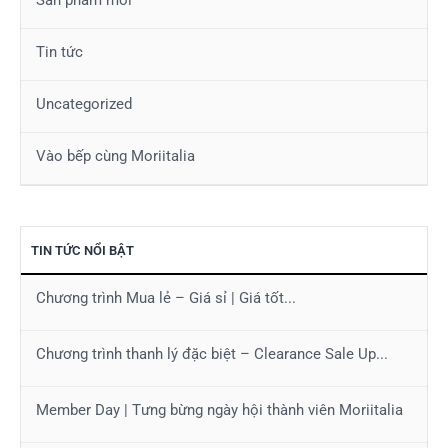
Tin tức
Uncategorized
Vào bếp cùng Moriitalia
TIN TỨC NỔI BẬT
Chương trình Mua lẻ – Giá sỉ | Giá tốt...
Chương trình thanh lý đặc biệt – Clearance Sale Up...
Member Day | Tưng bừng ngày hội thành viên Moriitalia