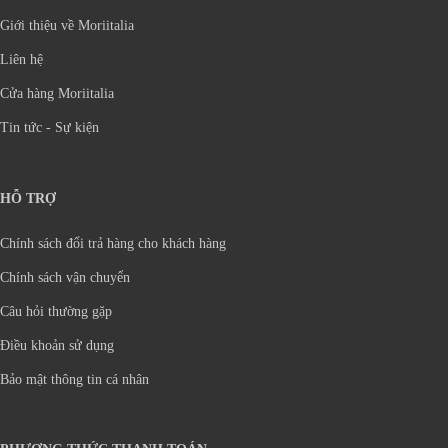
Giới thiệu về Moriitalia
Liên hệ
Cửa hàng Moriitalia
Tin tức - Sự kiện
HỖ TRỢ
Chính sách đổi trả hàng cho khách hàng
Chính sách vận chuyển
Câu hỏi thường gặp
Điều khoản sử dụng
Bảo mật thông tin cá nhân