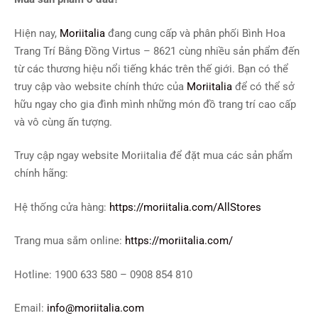
Hiện nay,
Moriitalia
đang cung cấp và phân phối Bình Hoa
Trang Trí Bằng Đồng Virtus – 8621 cùng nhiều sản phẩm đến
từ các thương hiệu nổi tiếng khác trên thế giới. Bạn có thể
truy cập vào website chính thức của
Moriitalia
để có thể sở
hữu ngay cho gia đình mình những món đồ trang trí cao cấp
và vô cùng ấn tượng.
Truy cập ngay website Moriitalia để đặt mua các sản phẩm
chính hãng:
Hệ thống cửa hàng:
https://moriitalia.com/AllStores
Trang mua sắm online:
https://moriitalia.com/
Hotline: 1900 633 580 – 0908 854 810
Email:
info@moriitalia.com