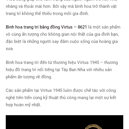
nhàng và thoải mái hơn. Bởi vậy mà bình hoa trở thành vật
trang trí không thể thiếu trong mỗi gia đình.
Bình hoa trang trí bằng đồng Virtus – 8621
là một sản phẩm
vô cùng ấn tượng cho không gian nội thất của gia đình bạn,
đặc biệt là những người say đắm cuộc sống của hoàng gia
xưa.
Bình hoa trang trí đến từ thương hiệu Virtus 1945 – thương
hiệu đồ trang trí nổi tiếng tại Tây Ban Nha với nhiều sản
phẩm ấn tượng về đồng.
Các sản phẩm tại Virtus 1945 luôn được chế tác với công
nghệ tiên tiến cùng kỹ thuật thủ công mang lại một sự kết
hợp hoàn mỹ nhất.