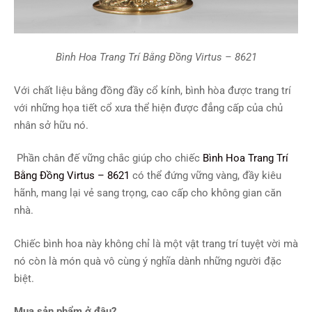
Bình Hoa Trang Trí Bằng Đồng Virtus – 8621
Với chất liệu bằng đồng đầy cổ kính, bình hòa được trang trí
với những họa tiết cổ xưa thể hiện được đẳng cấp của chủ
nhân sở hữu nó.
Phần chân đế vững chắc giúp cho chiếc
Bình Hoa Trang Trí
Bằng Đồng Virtus – 8621
có thể đứng vững vàng, đầy kiêu
hãnh, mang lại vẻ sang trọng, cao cấp cho không gian căn
nhà.
Chiếc bình hoa này không chỉ là một vật trang trí tuyệt vời mà
nó còn là món quà vô cùng ý nghĩa dành những người đặc
biệt.
Mua sản phẩm ở đâu?