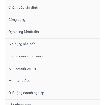
Chăm sóc gia đình
Công dụng
Đẹp cùng Moriitalia
Gia dụng nhà bếp
Không gian sống xanh
Kinh doanh online
Moriitalia App
Quà tặng doanh nghiệp
Sản phẩm mới