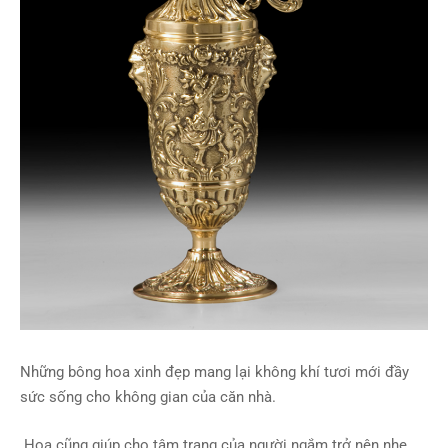
Những bông hoa xinh đẹp mang lại không khí tươi mới đầy
sức sống cho không gian của căn nhà.
Hoa cũng giúp cho tâm trạng của người ngắm trở nên nhẹ