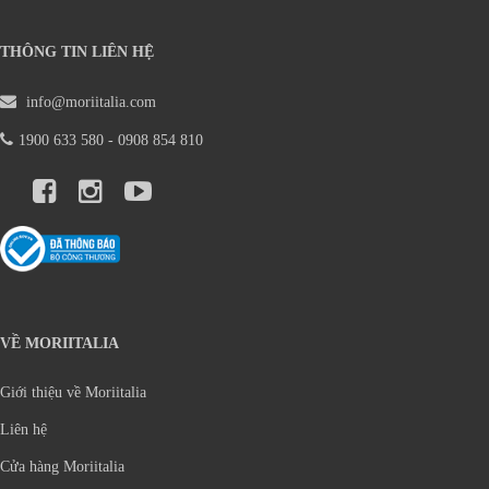
THÔNG TIN LIÊN HỆ
info@moriitalia.com
1900 633 580 - 0908 854 810
VỀ MORIITALIA
Giới thiệu về Moriitalia
Liên hệ
Cửa hàng Moriitalia