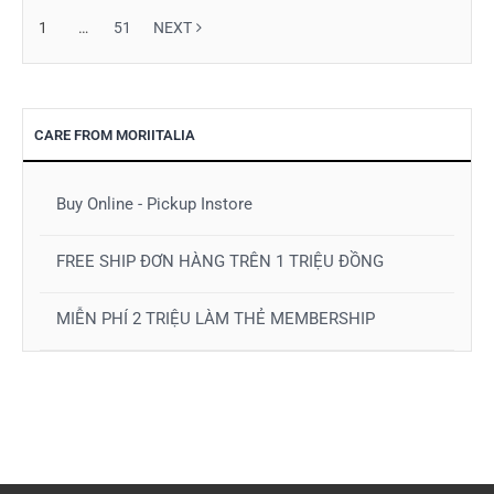
1
…
51
NEXT
CARE FROM MORIITALIA
Buy Online - Pickup Instore
FREE SHIP ĐƠN HÀNG TRÊN 1 TRIỆU ĐỒNG
MIỄN PHÍ 2 TRIỆU LÀM THẺ MEMBERSHIP