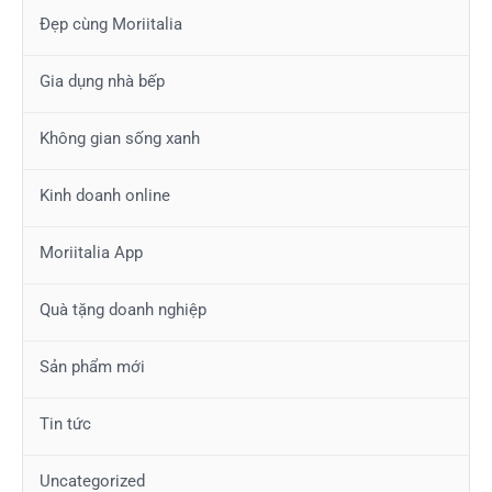
Đẹp cùng Moriitalia
Gia dụng nhà bếp
Không gian sống xanh
Kinh doanh online
Moriitalia App
Quà tặng doanh nghiệp
Sản phẩm mới
Tin tức
Uncategorized