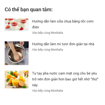
Có thể bạn quan tâm:
Hướng dẫn làm sữa chua bằng nồi cơm
điện
Vào bếp cùng Moriitalia
Hướng dẫn làm mì tươi đơn giản tại nhà
Vào bếp cùng Moriitalia
Tự tay pha nước cam mật ong cho bé yêu
trở nên đơn giản hơn bao giờ hết nhờ “thứ”
này.
Vào bếp cùng Moriitalia