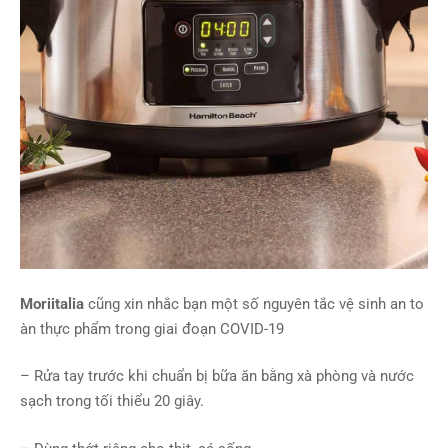
Moriitalia
cũng xin nhắc bạn một số nguyên tắc vệ sinh an to
àn thực phẩm trong giai đoạn COVID-19
– Rửa tay trước khi chuẩn bị bữa ăn bằng xà phòng và nước
sạch trong tối thiểu 20 giây.