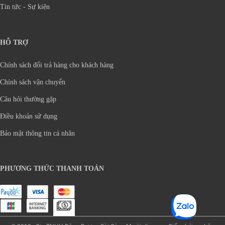
Tin tức - Sự kiện
HỖ TRỢ
Chính sách đổi trả hàng cho khách hàng
Chính sách vận chuyển
Câu hỏi thường gặp
Điều khoản sử dụng
Bảo mật thông tin cá nhân
PHƯƠNG THỨC THANH TOÁN