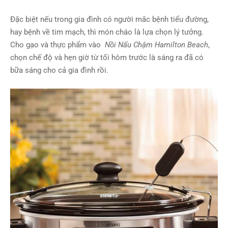
Đặc biệt nếu trong gia đình có người mắc bệnh tiểu đường,
hay bệnh về tim mạch, thì món cháo là lựa chọn lý tưởng.
Cho gạo và thực phẩm vào
Nồi Nấu Chậm Hamilton Beach
,
chọn chế độ và hẹn giờ từ tối hôm trước là sáng ra đã có
bữa sáng cho cả gia đình rồi.