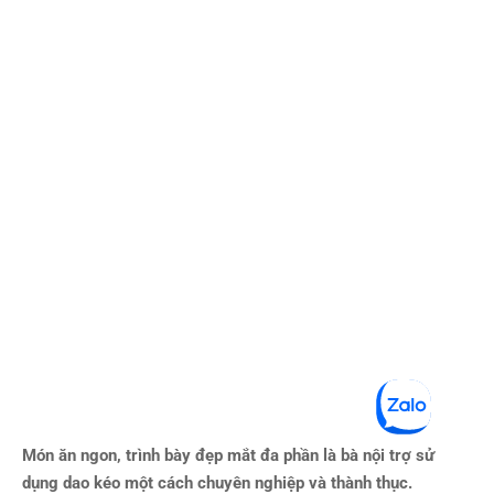
Món ăn ngon, trình bày đẹp mắt đa phần là bà nội trợ sử
dụng dao kéo một cách chuyên nghiệp và thành thục.