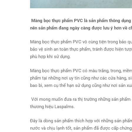
Màng bọc thực phẩm PVC là sản phẩm thông dụng đư
nên sản phẩm đang ngày càng được lưu ý hơn về ch
Màng bọc thực phẩm PVC vô cùng tiện trong bảo qu
bảo vệ sinh an toàn thực phẩm, tránh được hiện tượn
phù hợp khi sử dụng.
Màng bọc thực phẩm PVC có màu trắng, trong, mềm 
phẩm tại những nơi uy tín cũng như các cửa hàng, siê
bao bì, xem cụ thể hạn sử dụng cũng như nơi sản xu
Với mong muốn đưa ra thị trường những sản phẩm 
thương hiệu Laspalms.
Đây là dòng sản phẩm thích hợp với những sản phẩm
nước và chịu lạnh tốt, sản phẩm đã được cấp chứng