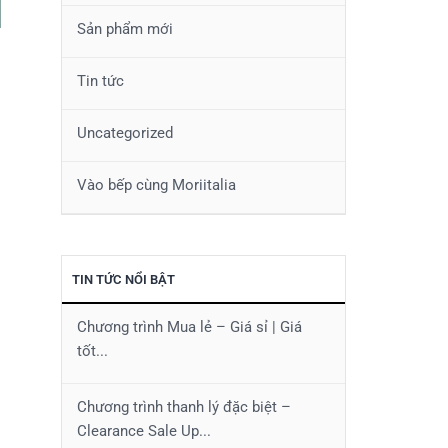
Sản phẩm mới
,
Tin tức
Uncategorized
Vào bếp cùng Moriitalia
TIN TỨC NỔI BẬT
Chương trình Mua lẻ – Giá sỉ | Giá
tốt...
Chương trình thanh lý đặc biệt –
Clearance Sale Up...