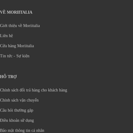
VỀ MORIITALIA
Giới thiệu về Moriitalia
Liên hệ
Cửa hàng Moriitalia
Tin tức - Sự kiện
HỖ TRỢ
Chính sách đổi trả hàng cho khách hàng
Chính sách vận chuyển
Câu hỏi thường gặp
Điều khoản sử dụng
Bảo mật thông tin cá nhân