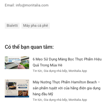
Email:
info@moriitalia.com
Bialetti
Máy pha cà phê
Có thể bạn quan tâm:
6 Mẹo Sử Dụng Màng Bọc Thực Phẩm Hiệu
Quả Trong Mùa Hè
Tin tức, Gia dụng nhà bếp, Moriitalia App
Máy Nướng Thực Phẩm Hamilton Beach –
sản phẩm tuyệt vời của hãng điện gia dụng
hàng đầu Mỹ
Tin tức, Gia dụng nhà bếp, Moriitalia App