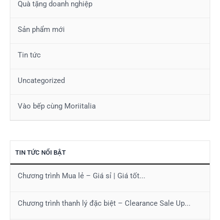
Quà tặng doanh nghiệp
Sản phẩm mới
Tin tức
Uncategorized
Vào bếp cùng Moriitalia
TIN TỨC NỔI BẬT
Chương trình Mua lẻ – Giá sỉ | Giá tốt...
Chương trình thanh lý đặc biệt – Clearance Sale Up...