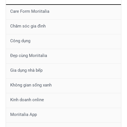
Care Form Moriitalia
Chăm sóc gia đình
Công dụng
Đẹp cùng Moriitalia
Gia dụng nhà bếp
Không gian sống xanh
Kinh doanh online
Moriitalia App