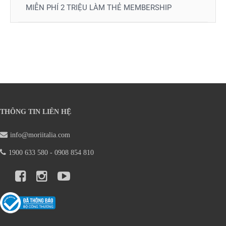
MIỄN PHÍ 2 TRIỆU LÀM THẺ MEMBERSHIP
THÔNG TIN LIÊN HỆ
info@moriitalia.com
1900 633 580 - 0908 854 810