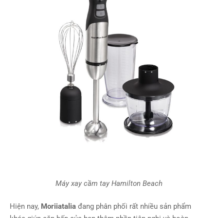
Máy xay cầm tay Hamilton Beach
Hiện nay,
Moriiatalia
đang phân phối rất nhiều sản phẩm