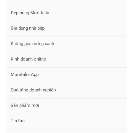
Đẹp cùng Moriitalia
Gia dụng nhà bếp
Không gian sống xanh
Kinh doanh online
Moriitalia App
Quà tặng doanh nghiệp
Sản phẩm mới
Tin tức