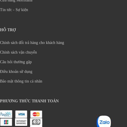
Cửa hàng Moriitalia
Tin tức - Sự kiện
HỖ TRỢ
Chính sách đổi trả hàng cho khách hàng
Chính sách vận chuyển
Câu hỏi thường gặp
Điều khoản sử dụng
Bảo mật thông tin cá nhân
PHƯƠNG THỨC THANH TOÁN