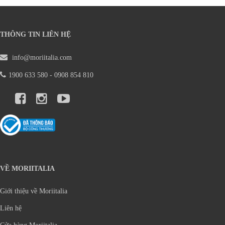
THÔNG TIN LIÊN HỆ
info@moriitalia.com
1900 633 580 - 0908 854 810
VỀ MORIITALIA
Giới thiệu về Moriitalia
Liên hệ