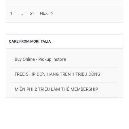
1
…
51
NEXT
CARE FROM MORIITALIA
Buy Online - Pickup Instore
FREE SHIP ĐƠN HÀNG TRÊN 1 TRIỆU ĐỒNG
MIỄN PHÍ 2 TRIỆU LÀM THẺ MEMBERSHIP