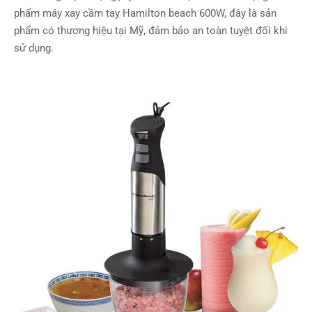
phẩm máy xay cầm tay Hamilton beach 600W, đây là sản
phẩm có thương hiệu tại Mỹ, đảm bảo an toàn tuyệt đối khi
sử dụng.