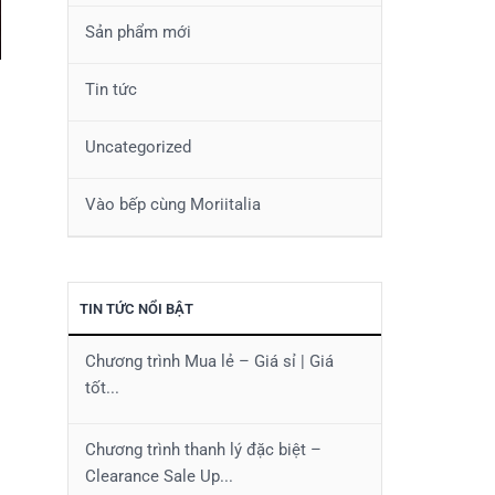
Sản phẩm mới
Tin tức
Uncategorized
Vào bếp cùng Moriitalia
TIN TỨC NỔI BẬT
Chương trình Mua lẻ – Giá sỉ | Giá
tốt...
Chương trình thanh lý đặc biệt –
Clearance Sale Up...