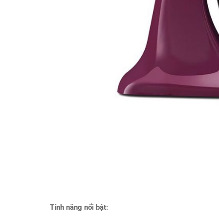
Tính năng nổi bật: