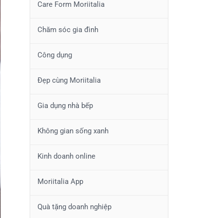
Care Form Moriitalia
Chăm sóc gia đình
Công dụng
Đẹp cùng Moriitalia
Gia dụng nhà bếp
Không gian sống xanh
Kinh doanh online
Moriitalia App
Quà tặng doanh nghiệp