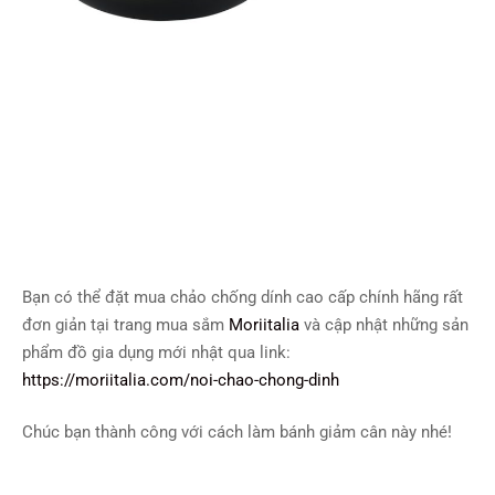
Bạn có thể đặt mua chảo chống dính cao cấp chính hãng rất
đơn giản tại trang mua sắm
Moriitalia
và cập nhật những sản
phẩm đồ gia dụng mới nhật qua link:
https://moriitalia.com/noi-chao-chong-dinh
Chúc bạn thành công với cách làm bánh giảm cân này nhé!