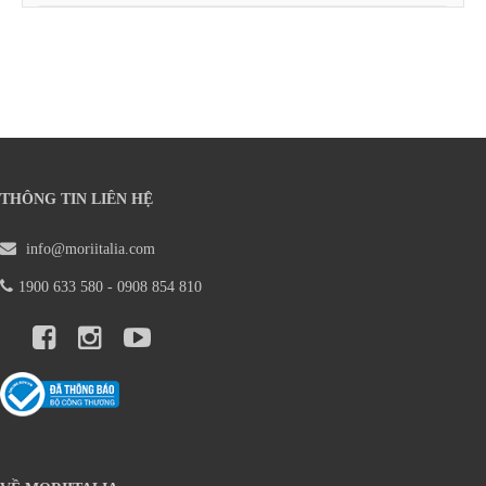
THÔNG TIN LIÊN HỆ
info@moriitalia.com
1900 633 580 - 0908 854 810