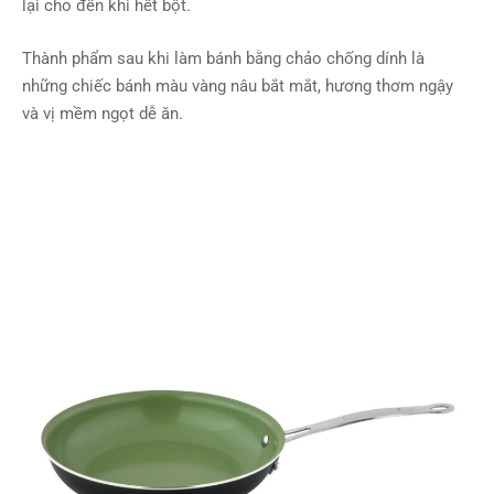
lại cho đến khi hết bột.
Thành phẩm sau khi làm bánh bằng chảo chống dính là
những chiếc bánh màu vàng nâu bắt mắt, hương thơm ngậy
và vị mềm ngọt dễ ăn.