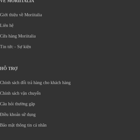
VỀ MORIITALIA
Giới thiệu về Moriitalia
Liên hệ
Cửa hàng Moriitalia
Tin tức - Sự kiện
HỖ TRỢ
Chính sách đổi trả hàng cho khách hàng
Chính sách vận chuyển
Câu hỏi thường gặp
Điều khoản sử dụng
Bảo mật thông tin cá nhân