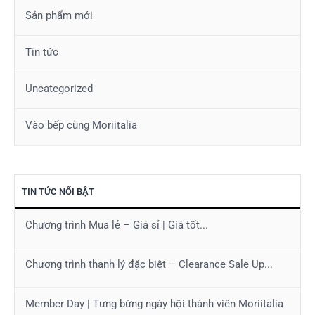
Sản phẩm mới
Tin tức
Uncategorized
Vào bếp cùng Moriitalia
TIN TỨC NỔI BẬT
Chương trình Mua lẻ – Giá sỉ | Giá tốt...
Chương trình thanh lý đặc biệt – Clearance Sale Up...
Member Day | Tưng bừng ngày hội thành viên Moriitalia