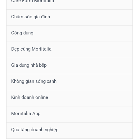
Care Form Moriitalia
Chăm sóc gia đình
Công dụng
Đẹp cùng Moriitalia
Gia dụng nhà bếp
Không gian sống xanh
Kinh doanh online
Moriitalia App
Quà tặng doanh nghiệp