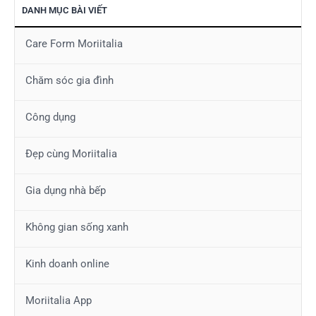
DANH MỤC BÀI VIẾT
Care Form Moriitalia
Chăm sóc gia đình
Công dụng
Đẹp cùng Moriitalia
Gia dụng nhà bếp
Không gian sống xanh
Kinh doanh online
Moriitalia App