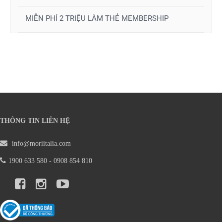
MIỄN PHÍ 2 TRIỆU LÀM THẺ MEMBERSHIP
THÔNG TIN LIÊN HỆ
info@moriitalia.com
1900 633 580 - 0908 854 810