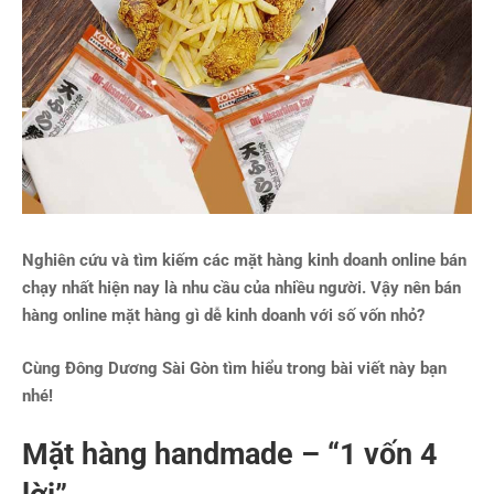
Nghiên cứu và tìm kiếm các mặt hàng kinh doanh online bán
chạy nhất hiện nay là nhu cầu của nhiều người. Vậy nên bán
hàng online mặt hàng gì dễ kinh doanh với số vốn nhỏ?
Cùng Đông Dương Sài Gòn tìm hiểu trong bài viết này bạn
nhé!
Mặt hàng handmade – “1 vốn 4