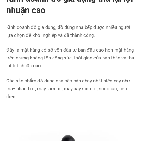
nhuận cao
Kinh doanh đồ gia dụng, đồ dùng nhà bếp được nhiều người
lựa chọn để khởi nghiệp và đã thành công.
Đây là mặt hàng có số vốn đầu tư ban đầu cao hơn mặt hàng
trên nhưng không tốn công sức, thời gian của bản thân và thu
lại lợi nhuận cao.
Các sản phẩm đồ dùng nhà bếp bán chạy nhất hiện nay như
máy nhào bột, máy làm mì, máy xay sinh tố, nồi chảo, bếp
điện…