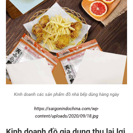
Kinh doanh các sản phẩm đồ nhà bếp dùng hàng ngày
https://saigonindochina.com/wp-
content/uploads/2020/09/18.jpg
Kinh doanh đồ gia dụng thu lại lợi