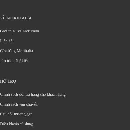
VỀ MORIITALIA
Giới thiệu về Moriitalia
Liên hệ
Cửa hàng Moriitalia
Tin tức - Sự kiện
HỖ TRỢ
Chính sách đổi trả hàng cho khách hàng
Chính sách vận chuyển
Câu hỏi thường gặp
Điều khoản sử dụng