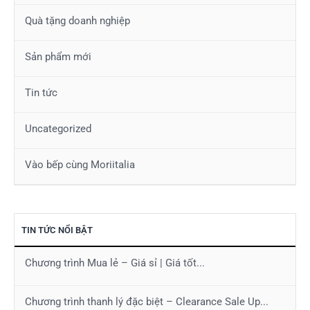
Quà tặng doanh nghiệp
Sản phẩm mới
Tin tức
Uncategorized
Vào bếp cùng Moriitalia
TIN TỨC NỔI BẬT
Chương trình Mua lẻ – Giá sỉ | Giá tốt...
Chương trình thanh lý đặc biệt – Clearance Sale Up...