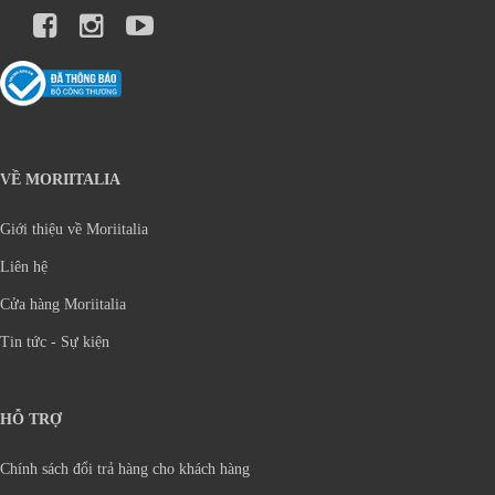
VỀ MORIITALIA
Giới thiệu về Moriitalia
Liên hệ
Cửa hàng Moriitalia
Tin tức - Sự kiện
HỖ TRỢ
Chính sách đổi trả hàng cho khách hàng