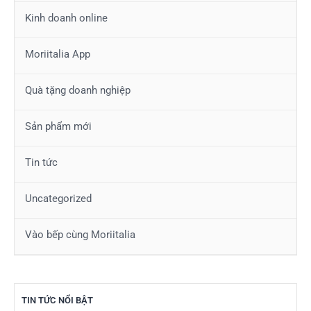
Kinh doanh online
Moriitalia App
Quà tặng doanh nghiệp
Sản phẩm mới
Tin tức
Uncategorized
Vào bếp cùng Moriitalia
TIN TỨC NỔI BẬT