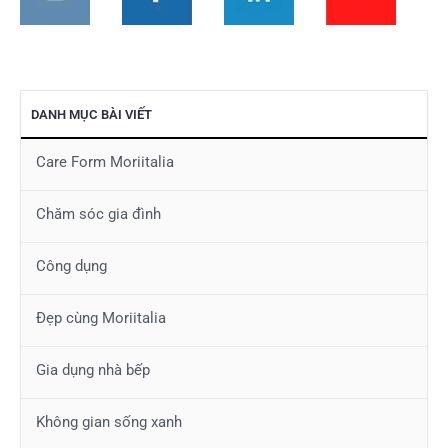
DANH MỤC BÀI VIẾT
Care Form Moriitalia
Chăm sóc gia đình
Công dụng
Đẹp cùng Moriitalia
Gia dụng nhà bếp
Không gian sống xanh