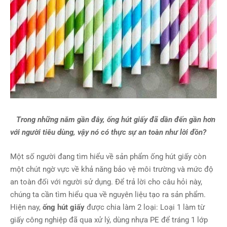
Trong những năm gần đây, ống hút giấy đã dần đến gần hơn
với người tiêu dùng, vậy nó có thực sự an toàn như lời đồn?
Một số người đang tìm hiểu về sản phẩm ống hút giấy còn
một chút ngờ vực về khả năng bảo vệ môi trường và mức độ
an toàn đối với người sử dụng. Để trả lời cho câu hỏi này,
chúng ta cần tìm hiểu qua về nguyên liệu tạo ra sản phẩm.
Hiện nay,
ống hút giấy
được chia làm 2 loại: Loại 1 làm từ
giấy công nghiệp đã qua xử lý, dùng nhựa PE để tráng 1 lớp