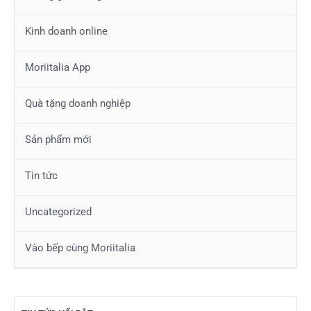
Kinh doanh online
Moriitalia App
Quà tặng doanh nghiệp
Sản phẩm mới
Tin tức
Uncategorized
Vào bếp cùng Moriitalia