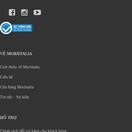
VỀ MORIITALIA
Giới thiệu về Moriitalia
Liên hệ
Cửa hàng Moriitalia
Tin tức - Sự kiện
HỖ TRỢ
Chính sách đổi trả hàng cho khách hàng