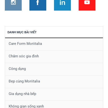
DANH MỤC BÀI VIẾT
Care Form Moriitalia
Chăm sóc gia đình
Công dụng
Đẹp cùng Moriitalia
Gia dụng nhà bếp
Không gian sống xanh