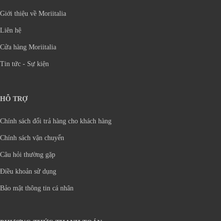
Giới thiệu về Moriitalia
Liên hệ
Cửa hàng Moriitalia
Tin tức - Sự kiện
HỖ TRỢ
Chính sách đổi trả hàng cho khách hàng
Chính sách vận chuyển
Câu hỏi thường gặp
Điều khoản sử dụng
Bảo mật thông tin cá nhân