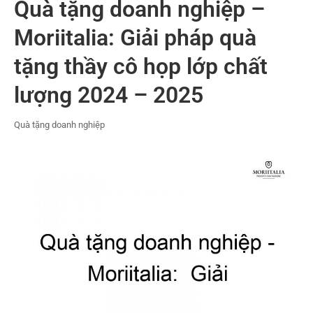
Quà tặng doanh nghiệp –
Moriitalia: Giải pháp quà
tặng thầy cô họp lớp chất
lượng 2024 – 2025
Quà tặng doanh nghiệp