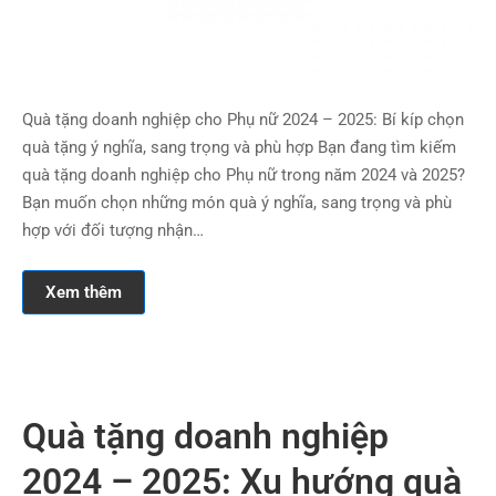
Quà tặng doanh nghiệp cho Phụ nữ 2024 – 2025: Bí kíp chọn
quà tặng ý nghĩa, sang trọng và phù hợp Bạn đang tìm kiếm
quà tặng doanh nghiệp cho Phụ nữ trong năm 2024 và 2025?
Bạn muốn chọn những món quà ý nghĩa, sang trọng và phù
hợp với đối tượng nhận…
Xem thêm
Quà tặng doanh nghiệp
2024 – 2025: Xu hướng quà