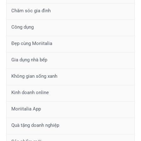
Chăm sóc gia đình
Công dụng
Đẹp cùng Moriitalia
Gia dụng nhà bếp
Không gian sống xanh
Kinh doanh online
Moriitalia App
Quà tặng doanh nghiệp