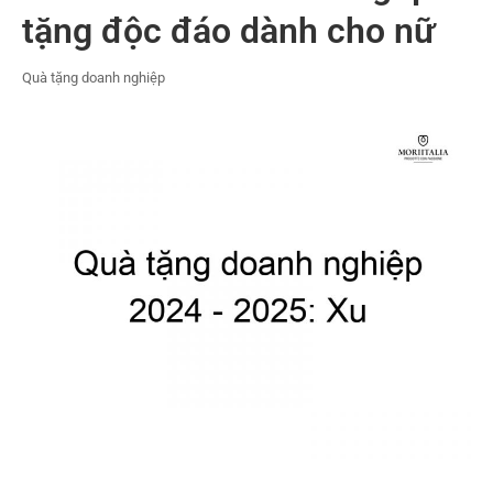
tặng độc đáo dành cho nữ
Quà tặng doanh nghiệp