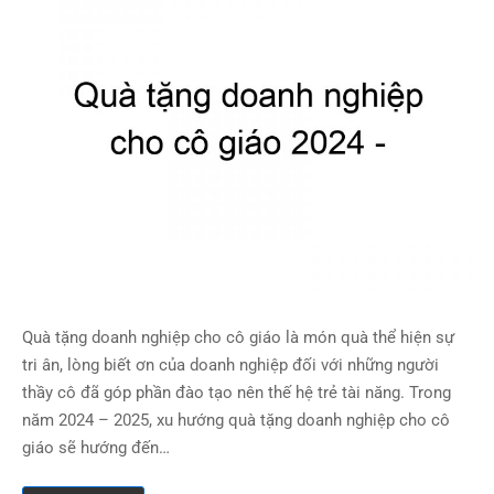
Quà tặng doanh nghiệp cho cô giáo là món quà thể hiện sự
tri ân, lòng biết ơn của doanh nghiệp đối với những người
thầy cô đã góp phần đào tạo nên thế hệ trẻ tài năng. Trong
năm 2024 – 2025, xu hướng quà tặng doanh nghiệp cho cô
giáo sẽ hướng đến…