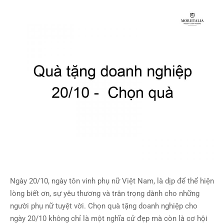
Ngày 20/10, ngày tôn vinh phụ nữ Việt Nam, là dịp để thể hiện
lòng biết ơn, sự yêu thương và trân trọng dành cho những
người phụ nữ tuyệt vời. Chọn quà tặng doanh nghiệp cho
ngày 20/10 không chỉ là một nghĩa cử đẹp mà còn là cơ hội