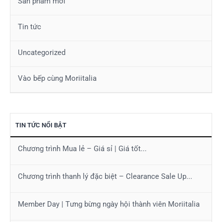
Sản phẩm mới
Tin tức
Uncategorized
Vào bếp cùng Moriitalia
TIN TỨC NỔI BẬT
Chương trình Mua lẻ – Giá sỉ | Giá tốt...
Chương trình thanh lý đặc biệt – Clearance Sale Up...
Member Day | Tưng bừng ngày hội thành viên Moriitalia