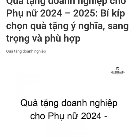
Quà tặng doanh nghiệp cho
Phụ nữ 2024 – 2025: Bí kíp
chọn quà tặng ý nghĩa, sang
trọng và phù hợp
Quà tặng doanh nghiệp