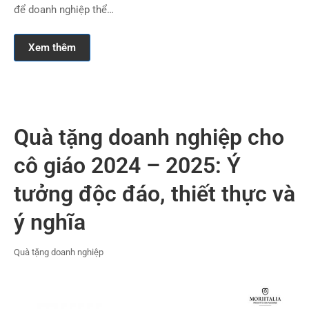
để doanh nghiệp thể…
Xem thêm
Quà tặng doanh nghiệp cho
cô giáo 2024 – 2025: Ý
tưởng độc đáo, thiết thực và
ý nghĩa
Quà tặng doanh nghiệp