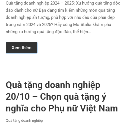
Quà tặng doanh nghiệp 2024 – 2025: Xu hướng quà tặng độc
đáo dành cho nữ Bạn đang tìm kiếm những món quà tặng
doanh nghiệp ấn tượng, phù hợp với nhu cầu của phái đẹp
trong năm 2024 và 2025? Hãy cùng Moriitalia khám phá
những xu hướng quà tặng độc đáo, thể hiện…
Xem thêm
Quà tặng doanh nghiệp
20/10 – Chọn quà tặng ý
nghĩa cho Phụ nữ Việt Nam
Quà tặng doanh nghiệp