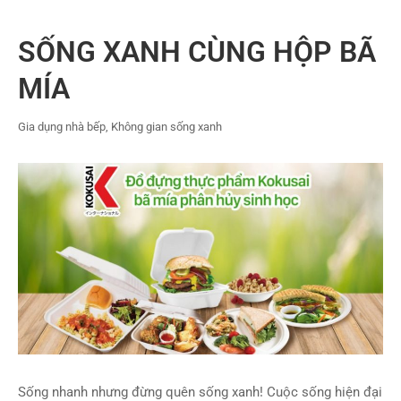
SỐNG XANH CÙNG HỘP BÃ
MÍA
Gia dụng nhà bếp
,
Không gian sống xanh
Sống nhanh nhưng đừng quên sống xanh! Cuộc sống hiện đại