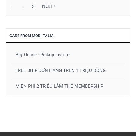
1
…
51
NEXT
CARE FROM MORIITALIA
Buy Online - Pickup Instore
FREE SHIP ĐƠN HÀNG TRÊN 1 TRIỆU ĐỒNG
MIỄN PHÍ 2 TRIỆU LÀM THẺ MEMBERSHIP