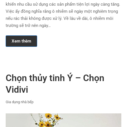
khiến nhu cầu sử dụng các sản phẩm tiện lợi ngày càng tăng.
Việc ấy đồng nghĩa rằng ô nhiễm sẽ ngày một nghiêm trọng
nếu rác thải không được xử lý. Về lâu về dài, ô nhiễm môi
trường sẽ trở nên ngày…
Xem thêm
Chọn thủy tinh Ý – Chọn
Vidivi
Gia dụng nhà bếp