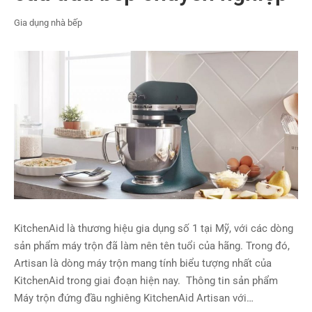
Gia dụng nhà bếp
KitchenAid là thương hiệu gia dụng số 1 tại Mỹ, với các dòng
sản phẩm máy trộn đã làm nên tên tuổi của hãng. Trong đó,
Artisan là dòng máy trộn mang tính biểu tượng nhất của
KitchenAid trong giai đoạn hiện nay. Thông tin sản phẩm
Máy trộn đứng đầu nghiêng KitchenAid Artisan với…