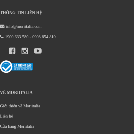
THÔNG TIN LIÊN HỆ
info@moriitalia.com
1900 633 580 - 0908 854 810
VỀ MORIITALIA
Giới thiệu về Moriitalia
Liên hệ
Cửa hàng Moriitalia