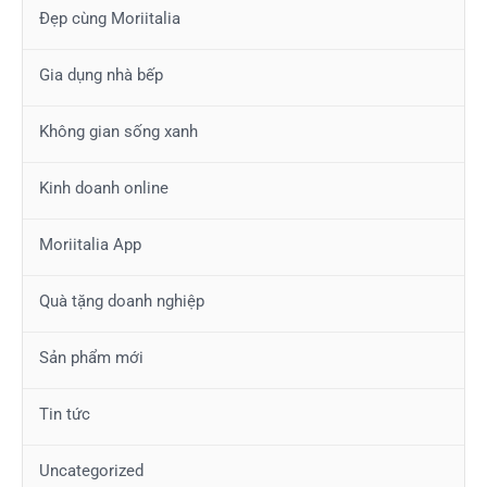
Đẹp cùng Moriitalia
Gia dụng nhà bếp
Không gian sống xanh
Kinh doanh online
Moriitalia App
Quà tặng doanh nghiệp
Sản phẩm mới
Tin tức
Uncategorized