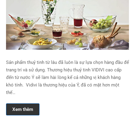
Sản phẩm thuỷ tinh từ lâu đã luôn là sự lựa chọn hàng đầu để
trang trí và sử dụng. Thương hiệu thuỷ tinh VIDIVI cao cấp
đến từ nước Ý sẽ làm hài lòng kể cả những vị khách hàng
khó tính. Vidivi là thương hiệu của Ý, đã có mặt hơn một
thế…
Xem thêm