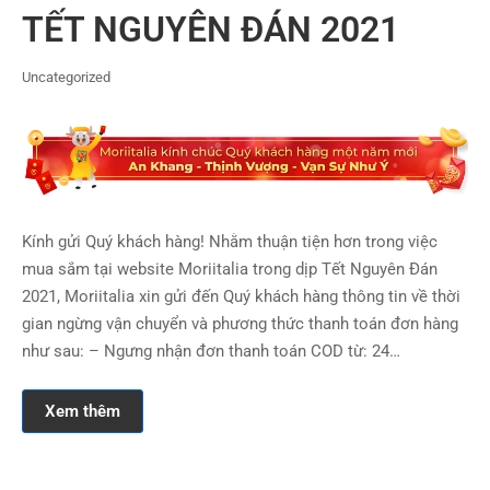
TẾT NGUYÊN ĐÁN 2021
Uncategorized
Kính gửi Quý khách hàng! Nhằm thuận tiện hơn trong việc
mua sắm tại website Moriitalia trong dịp Tết Nguyên Đán
2021, Moriitalia xin gửi đến Quý khách hàng thông tin về thời
gian ngừng vận chuyển và phương thức thanh toán đơn hàng
như sau: – Ngưng nhận đơn thanh toán COD từ: 24…
Xem thêm