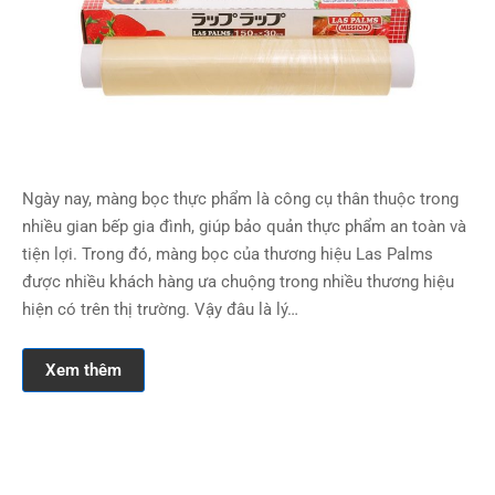
Ngày nay, màng bọc thực phẩm là công cụ thân thuộc trong
nhiều gian bếp gia đình, giúp bảo quản thực phẩm an toàn và
tiện lợi. Trong đó, màng bọc của thương hiệu Las Palms
được nhiều khách hàng ưa chuộng trong nhiều thương hiệu
hiện có trên thị trường. Vậy đâu là lý…
Xem thêm