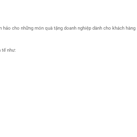
hoàn hảo cho những món quà tặng doanh nghiệp dành cho khách hàng
 tế như: