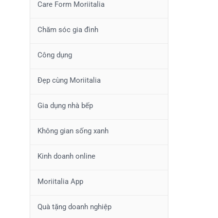
Care Form Moriitalia
Chăm sóc gia đình
Công dụng
Đẹp cùng Moriitalia
Gia dụng nhà bếp
Không gian sống xanh
Kinh doanh online
Moriitalia App
Quà tặng doanh nghiệp