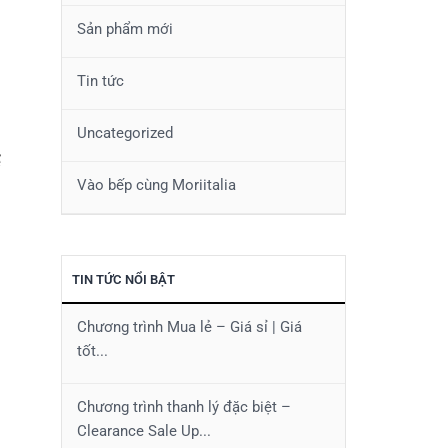
Sản phẩm mới
Tin tức
Uncategorized
ể
Vào bếp cùng Moriitalia
TIN TỨC NỔI BẬT
Chương trình Mua lẻ – Giá sỉ | Giá
tốt...
Chương trình thanh lý đặc biệt –
Clearance Sale Up...