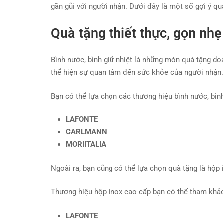
gần gũi với người nhận. Dưới đây là một số gợi ý q
Quà tặng thiết thực, gọn nhẹ
Bình nước, bình giữ nhiệt là những món quà tặng doa
thể hiện sự quan tâm đến sức khỏe của người nhận.
Bạn có thể lựa chọn các thương hiệu bình nước, bình
LAFONTE
CARLMANN
MORIITALIA
Ngoài ra, bạn cũng có thể lựa chọn quà tặng là hộp 
Thương hiệu hộp inox cao cấp bạn có thể tham khảo
LAFONTE