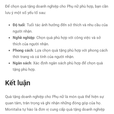
Để chọn quà tặng doanh nghiệp cho Phụ nữ phù hợp, bạn cần
lưu ý một số yếu tố sau:
Độ tuổi
: Tuổi tác ảnh hưởng đến sở thích và nhu cầu của
người nhận.
Nghề nghiệp
: Chọn quà phù hợp với công việc và sở
thích của người nhận.
Phong cách
: Lựa chọn quà tặng phù hợp với phong cách
thời trang và cá tính của người nhận.
Ngân sách
: Xác định ngân sách phù hợp để chọn quà
tặng phù hợp.
Kết luận
Quà tặng doanh nghiệp cho Phụ nữ là món quà thể hiện sự
quan tâm, trân trọng và ghi nhận những đóng góp của họ.
Moriitalia tự hào là đơn vị cung cấp quà tặng doanh nghiệp