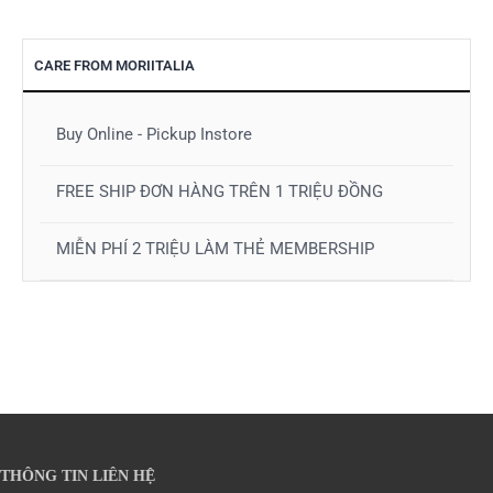
CARE FROM MORIITALIA
Buy Online - Pickup Instore
FREE SHIP ĐƠN HÀNG TRÊN 1 TRIỆU ĐỒNG
MIỄN PHÍ 2 TRIỆU LÀM THẺ MEMBERSHIP
THÔNG TIN LIÊN HỆ