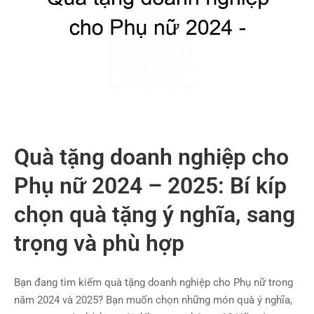
Quà tặng doanh nghiệp cho
Phụ nữ 2024 – 2025: Bí kíp
chọn quà tặng ý nghĩa, sang
trọng và phù hợp
Bạn đang tìm kiếm quà tặng doanh nghiệp cho Phụ nữ trong
năm 2024 và 2025? Bạn muốn chọn những món quà ý nghĩa,