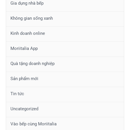
Gia dụng nhà bếp
Không gian sống xanh
Kinh doanh online
Moriitalia App
Quà tặng doanh nghiệp
Sản phẩm mới
Tin tức
Uncategorized
Vào bếp cùng Moriitalia