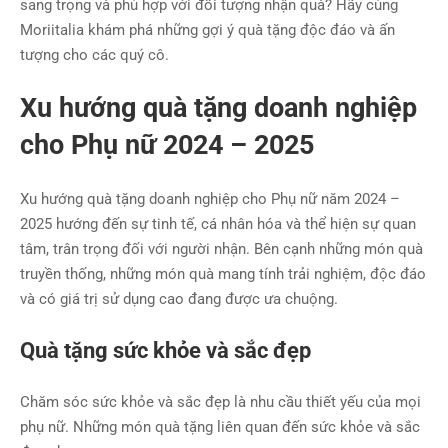
sang trọng và phù hợp với đối tượng nhận quà? Hãy cùng
Moriitalia khám phá những gợi ý quà tặng độc đáo và ấn
tượng cho các quý cô.
Xu hướng quà tặng doanh nghiệp
cho Phụ nữ 2024 – 2025
Xu hướng quà tặng doanh nghiệp cho Phụ nữ năm 2024 –
2025 hướng đến sự tinh tế, cá nhân hóa và thể hiện sự quan
tâm, trân trọng đối với người nhận. Bên cạnh những món quà
truyền thống, những món quà mang tính trải nghiệm, độc đáo
và có giá trị sử dụng cao đang được ưa chuộng.
Quà tặng sức khỏe và sắc đẹp
Chăm sóc sức khỏe và sắc đẹp là nhu cầu thiết yếu của mọi
phụ nữ. Những món quà tặng liên quan đến sức khỏe và sắc