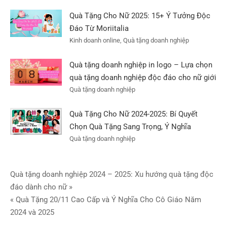
Quà Tặng Cho Nữ 2025: 15+ Ý Tưởng Độc
Đáo Từ Moriitalia
Kinh doanh online, Quà tặng doanh nghiệp
Quà tặng doanh nghiệp in logo – Lựa chọn
quà tặng doanh nghiệp độc đáo cho nữ giới
Quà tặng doanh nghiệp
Quà Tặng Cho Nữ 2024-2025: Bí Quyết
Chọn Quà Tặng Sang Trọng, Ý Nghĩa
Quà tặng doanh nghiệp
Điều
Quà tặng doanh nghiệp 2024 – 2025: Xu hướng quà tặng độc
đáo dành cho nữ »
hướng
« Quà Tặng 20/11 Cao Cấp và Ý Nghĩa Cho Cô Giáo Năm
bài
2024 và 2025