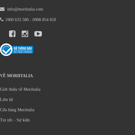
info@moriitalia.com
1900 633 580 - 0908 854 810
VỀ MORIITALIA
Giới thiệu về Moriitalia
Liên hệ
Cửa hàng Moriitalia
Tin tức - Sự kiện