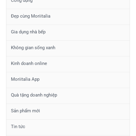
Công dụng
Đẹp cùng Moriitalia
Gia dụng nhà bếp
Không gian sống xanh
Kinh doanh online
Moriitalia App
Quà tặng doanh nghiệp
Sản phẩm mới
Tin tức