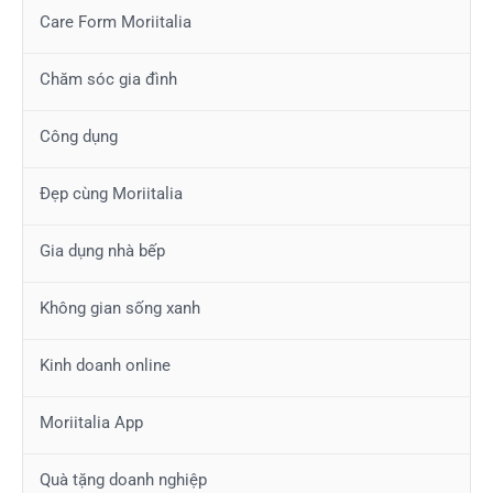
Care Form Moriitalia
Chăm sóc gia đình
Công dụng
Đẹp cùng Moriitalia
Gia dụng nhà bếp
Không gian sống xanh
Kinh doanh online
Moriitalia App
Quà tặng doanh nghiệp