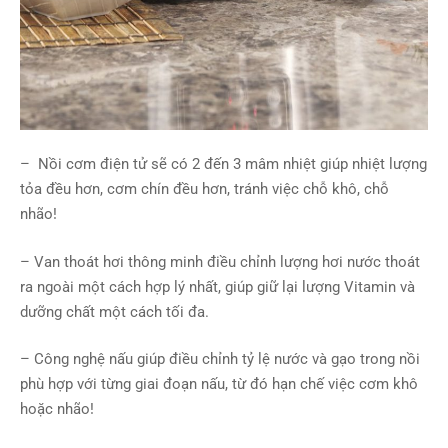
– Nồi cơm điện tử sẽ có 2 đến 3 mâm nhiệt giúp nhiệt lượng
tỏa đều hơn, cơm chín đều hơn, tránh việc chỗ khô, chỗ
nhão!
– Van thoát hơi thông minh điều chỉnh lượng hơi nước thoát
ra ngoài một cách hợp lý nhất, giúp giữ lại lượng Vitamin và
dưỡng chất một cách tối đa.
– Công nghệ nấu giúp điều chỉnh tỷ lệ nước và gạo trong nồi
phù hợp với từng giai đoạn nấu, từ đó hạn chế việc cơm khô
hoặc nhão!