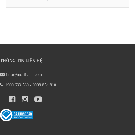
THÔNG TIN LIÊN HỆ
info@moriitalia.com
1900 633 580 - 0908 854 810