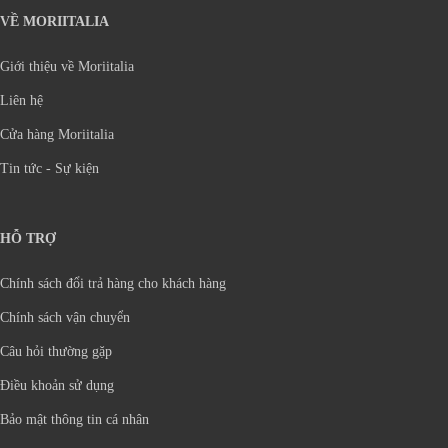
VỀ MORIITALIA
Giới thiệu về Moriitalia
Liên hệ
Cửa hàng Moriitalia
Tin tức - Sự kiện
HỖ TRỢ
Chính sách đổi trả hàng cho khách hàng
Chính sách vận chuyển
Câu hỏi thường gặp
Điều khoản sử dụng
Bảo mật thông tin cá nhân