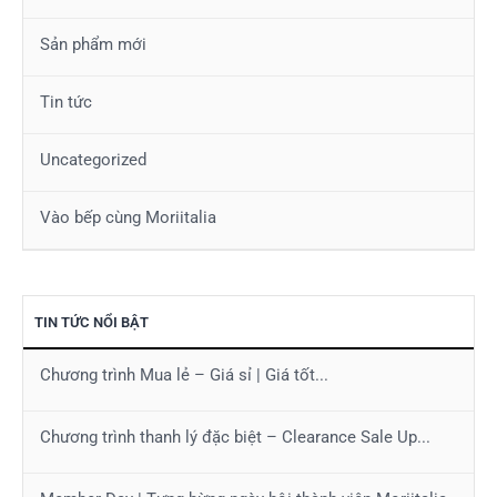
Sản phẩm mới
Tin tức
Uncategorized
Vào bếp cùng Moriitalia
TIN TỨC NỔI BẬT
Chương trình Mua lẻ – Giá sỉ | Giá tốt...
Chương trình thanh lý đặc biệt – Clearance Sale Up...