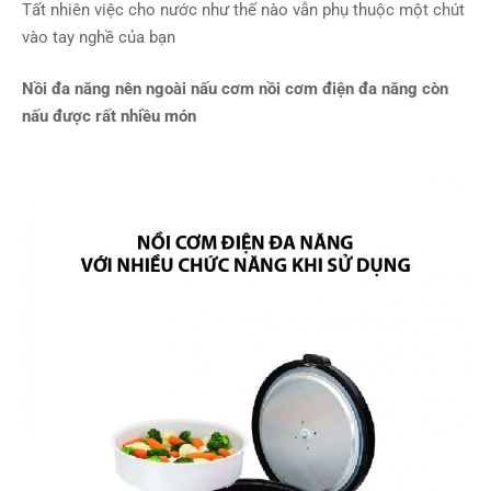
Tất nhiên việc cho nước như thế nào vẫn phụ thuộc một chút
vào tay nghề của bạn
Nồi đa năng nên ngoài nấu cơm nồi cơm điện đa năng còn
nấu được rất nhiều món