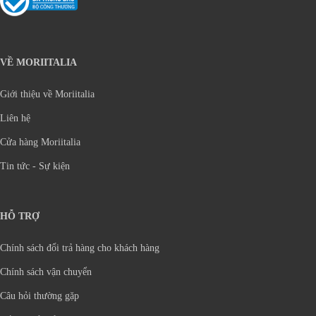
VỀ MORIITALIA
Giới thiệu về Moriitalia
Liên hệ
Cửa hàng Moriitalia
Tin tức - Sự kiện
HỖ TRỢ
Chính sách đổi trả hàng cho khách hàng
Chính sách vận chuyển
Câu hỏi thường gặp