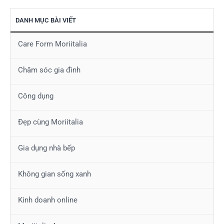
DANH MỤC BÀI VIẾT
Care Form Moriitalia
Chăm sóc gia đình
Công dụng
Đẹp cùng Moriitalia
Gia dụng nhà bếp
Không gian sống xanh
Kinh doanh online