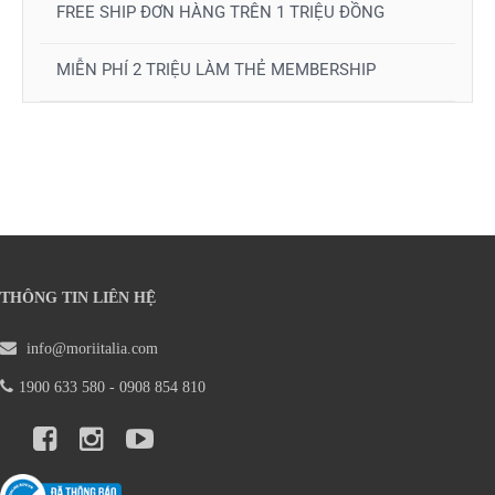
FREE SHIP ĐƠN HÀNG TRÊN 1 TRIỆU ĐỒNG
MIỄN PHÍ 2 TRIỆU LÀM THẺ MEMBERSHIP
THÔNG TIN LIÊN HỆ
info@moriitalia.com
1900 633 580 - 0908 854 810