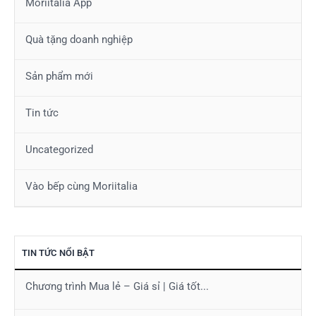
Moriitalia App
Quà tặng doanh nghiệp
Sản phẩm mới
Tin tức
Uncategorized
Vào bếp cùng Moriitalia
TIN TỨC NỔI BẬT
Chương trình Mua lẻ – Giá sỉ | Giá tốt...