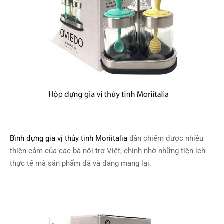
Bình đựng gia vị thủy tinh Moriitalia
dần chiếm được nhiều
thiện cảm của các bà nội trợ Việt, chính nhờ những tiện ích
thực tế mà sản phẩm đã và đang mang lại.