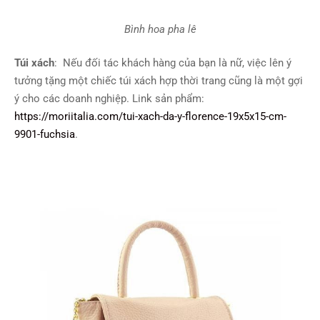
Bình hoa pha lê
Túi xách
: Nếu đối tác khách hàng của bạn là nữ, việc lên ý
tưởng tặng một chiếc túi xách hợp thời trang cũng là một gợi
ý cho các doanh nghiệp. Link sản phẩm:
https://moriitalia.com/tui-xach-da-y-florence-19x5x15-cm-
9901-fuchsia
.