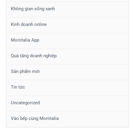
Không gian sống xanh
Kinh doanh online
Moriitalia App
Quà tặng doanh nghiệp
Sản phẩm mới
Tin tức
Uncategorized
Vào bếp cùng Moriitalia