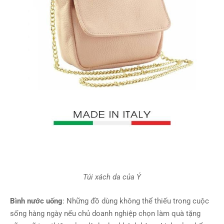
Túi xách da của Ý
Bình nước uống
: Những đồ dùng không thể thiếu trong cuộc
sống hàng ngày nếu chủ doanh nghiệp chọn làm quà tặng