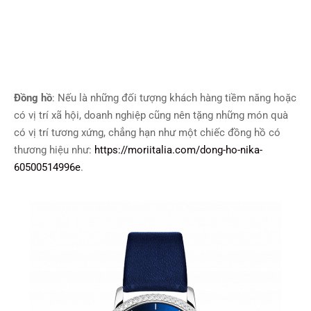
Đồng hồ
: Nếu là những đối tượng khách hàng tiềm năng hoặc
có vị trí xã hội, doanh nghiệp cũng nên tặng những món quà
có vị trí tương xứng, chẳng hạn như một chiếc đồng hồ có
thương hiệu như:
https://moriitalia.com/dong-ho-nika-
60500514996e
.