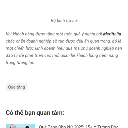
Bộ bình trà sứ
Khi khách hàng được tặng một món quà ý nghĩa bởi
Moriitalia
chắc chắn doanh nghiệp sẽ tạo được dấu ấn quan trọng, đó là
một chiến lược kinh doanh hiệu quả mà chủ doanh nghiệp nên
đầu tư để phát triển các mối quan hệ khách hàng tiềm năng
trong tương lai.
Quà tặng
Có thể bạn quan tâm:
Quà Tặng Cho Nữ 2025: 15+ Ý Tưởng Độc