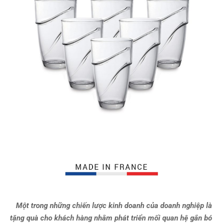
Một trong những chiến lược kinh doanh của doanh nghiệp là
tặng quà cho khách hàng nhằm phát triển mối quan hệ gắn bó