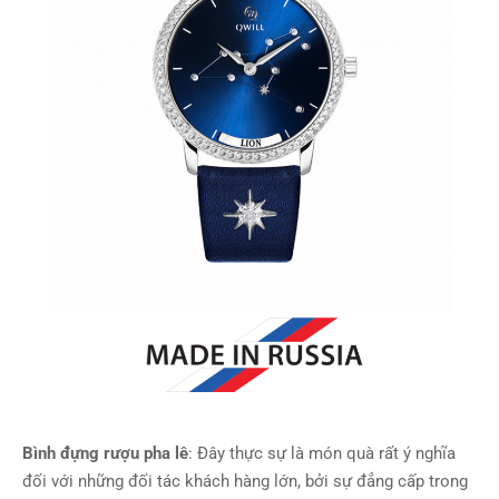
Bình đựng rượu pha lê
: Đây thực sự là món quà rất ý nghĩa
đối với những đối tác khách hàng lớn, bởi sự đẳng cấp trong